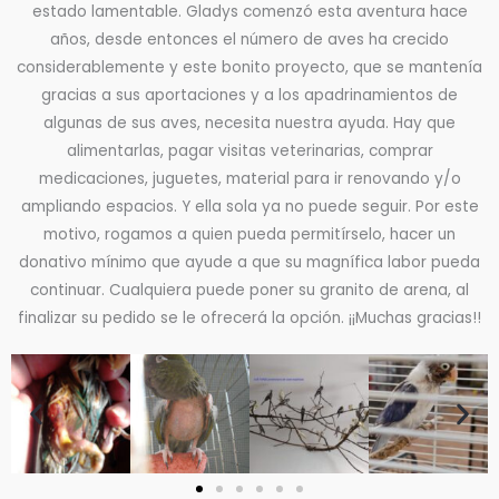
estado lamentable. Gladys comenzó esta aventura hace
años, desde entonces el número de aves ha crecido
considerablemente y este bonito proyecto, que se mantenía
gracias a sus aportaciones y a los apadrinamientos de
algunas de sus aves, necesita nuestra ayuda. Hay que
alimentarlas, pagar visitas veterinarias, comprar
medicaciones, juguetes, material para ir renovando y/o
ampliando espacios. Y ella sola ya no puede seguir. Por este
motivo, rogamos a quien pueda permitírselo, hacer un
donativo mínimo que ayude a que su magnífica labor pueda
continuar. Cualquiera puede poner su granito de arena, al
finalizar su pedido se le ofrecerá la opción. ¡¡Muchas gracias!!