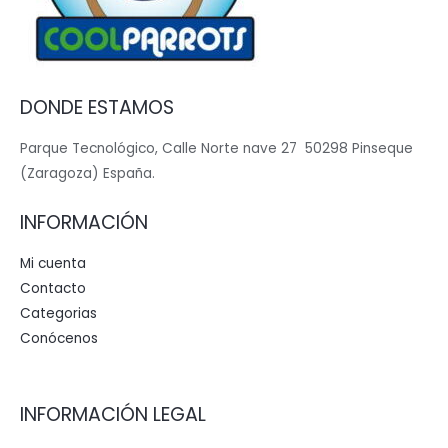
DONDE ESTAMOS
Parque Tecnológico, Calle Norte nave 27 50298 Pinseque
(Zaragoza) España.
INFORMACIÓN
Mi cuenta
Contacto
Categorias
Conócenos
INFORMACIÓN LEGAL