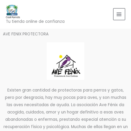
Ir
al
contenido
Cool Parrots
Tu tienda online de confianza
AVE FENIX PROTECTORA
Existen gran cantidad de protectoras para perros y gatos,
pero por desgracia, hay muy pocas para aves, y son muchas
las aves necesitadas de ayuda. La asociación Ave Fénix da
acogida, cuidados, amor y un hogar definitivo a esas aves
abandonadas o enfermas, prestando especial atención a su
recuperación física y psicológica. Muchas de ellas llegan en un