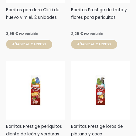
Barritas para loro Cliffi de
Barritas Prestige de fruta y
huevo y miel. 2 unidades
flores para periquitos
3,95
€
2,25
€
IVA Incluido
IVA Incluido
AÑADIR AL CARRITO
AÑADIR AL CARRITO
Barritas Prestige periquitos
Barritas Prestige loros de
diente de león y verduras
plátano y coco