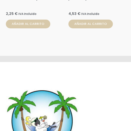
2,25
€
4,53
€
IVA Incluido
IVA Incluido
AÑADIR AL CARRITO
AÑADIR AL CARRITO