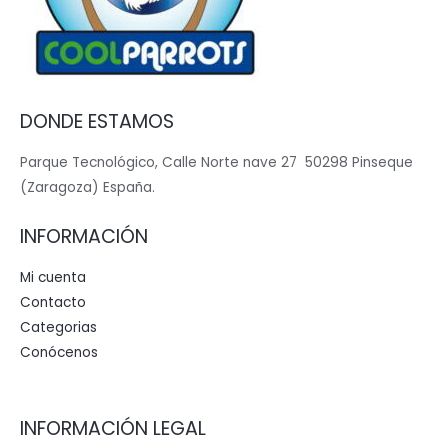
DONDE ESTAMOS
Parque Tecnológico, Calle Norte nave 27 50298 Pinseque
(Zaragoza) España.
INFORMACIÓN
Mi cuenta
Contacto
Categorias
Conócenos
INFORMACIÓN LEGAL