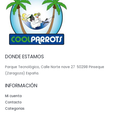
DONDE ESTAMOS
Parque Tecnológico, Calle Norte nave 27 50298 Pinseque
(Zaragoza) España.
INFORMACIÓN
Mi cuenta
Contacto
Categorias