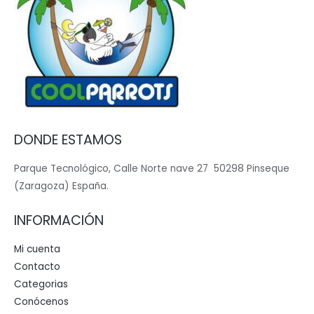
DONDE ESTAMOS
Parque Tecnológico, Calle Norte nave 27 50298 Pinseque
(Zaragoza) España.
INFORMACIÓN
Mi cuenta
Contacto
Categorias
Conócenos