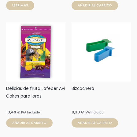
LEER MÁS
AÑADIR AL CARRITO
Delicias de fruta Lafeber Avi
Bizcochera
Cakes para loros
13,49
€
0,30
€
IVA Incluido
IVA Incluido
AÑADIR AL CARRITO
AÑADIR AL CARRITO