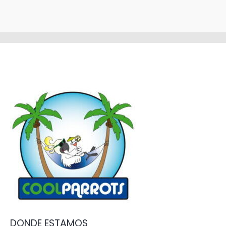
DONDE ESTAMOS