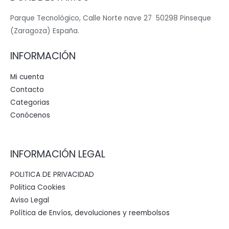
Parque Tecnológico, Calle Norte nave 27 50298 Pinseque
(Zaragoza) España.
INFORMACIÓN
Mi cuenta
Contacto
Categorias
Conócenos
INFORMACIÓN LEGAL
POLITICA DE PRIVACIDAD
Politica Cookies
Aviso Legal
Política de Envíos, devoluciones y reembolsos