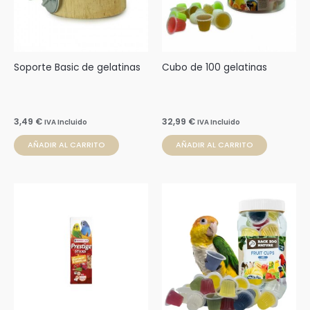
Soporte Basic de gelatinas
Cubo de 100 gelatinas
3,49
€
32,99
€
IVA Incluido
IVA Incluido
AÑADIR AL CARRITO
AÑADIR AL CARRITO