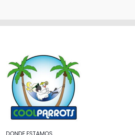
DONDE ESTAMOS