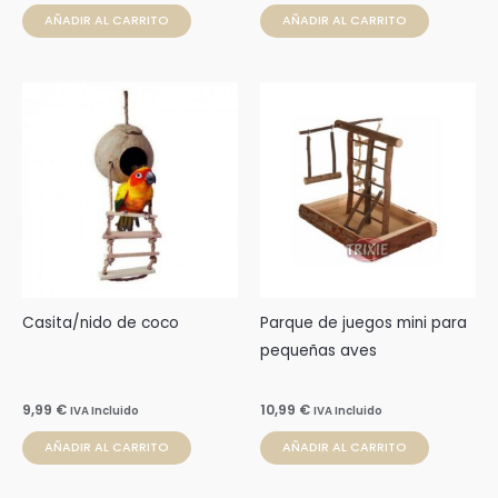
AÑADIR AL CARRITO
AÑADIR AL CARRITO
Casita/nido de coco
Parque de juegos mini para
pequeñas aves
9,99
€
10,99
€
IVA Incluido
IVA Incluido
AÑADIR AL CARRITO
AÑADIR AL CARRITO