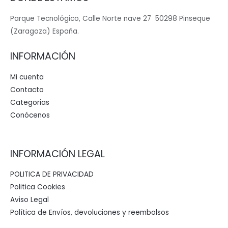
Parque Tecnológico, Calle Norte nave 27 50298 Pinseque
(Zaragoza) España.
INFORMACIÓN
Mi cuenta
Contacto
Categorias
Conócenos
INFORMACIÓN LEGAL
POLITICA DE PRIVACIDAD
Politica Cookies
Aviso Legal
Política de Envíos, devoluciones y reembolsos