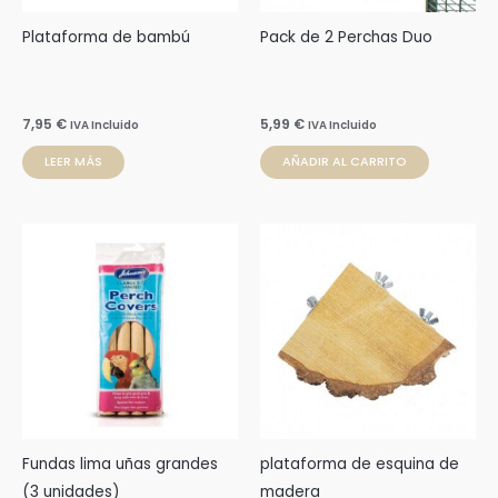
Plataforma de bambú
Pack de 2 Perchas Duo
7,95
€
5,99
€
IVA Incluido
IVA Incluido
LEER MÁS
AÑADIR AL CARRITO
Fundas lima uñas grandes
plataforma de esquina de
(3 unidades)
madera