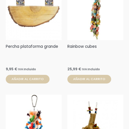
Percha plataforma grande
Rainbow cubes
9,95
€
25,99
€
IVA Incluido
IVA Incluido
AÑADIR AL CARRITO
AÑADIR AL CARRITO