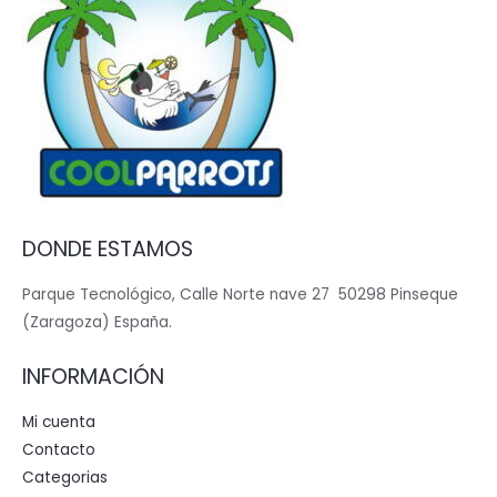
DONDE ESTAMOS
Parque Tecnológico, Calle Norte nave 27 50298 Pinseque
(Zaragoza) España.
INFORMACIÓN
Mi cuenta
Contacto
Categorias