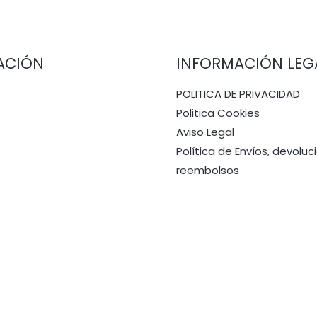
ACIÓN
INFORMACIÓN LEG
POLITICA DE PRIVACIDAD
Politica Cookies
Aviso Legal
Política de Envíos, devoluc
reembolsos