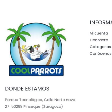
INFORM
Mi cuenta
Contacto
Categorias
Conócenos
DONDE ESTAMOS
Parque Tecnológico, Calle Norte nave
27 50298 Pinseque (Zaragoza)