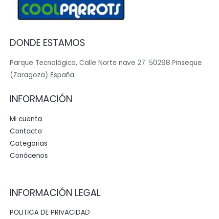
DONDE ESTAMOS
Parque Tecnológico, Calle Norte nave 27 50298 Pinseque
(Zaragoza) España.
INFORMACIÓN
Mi cuenta
Contacto
Categorias
Conócenos
INFORMACIÓN LEGAL
POLITICA DE PRIVACIDAD