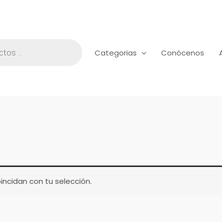
Categorias
Conócenos
ncidan con tu selección.