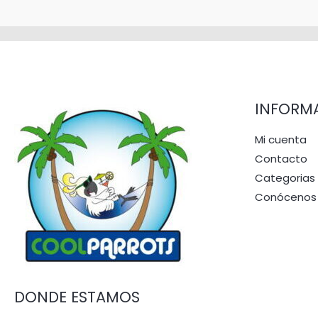
INFORM
Mi cuenta
Contacto
Categorias
Conócenos
DONDE ESTAMOS