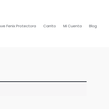
Ave Fenix Protectora
Carrito
Mi Cuenta
Blog