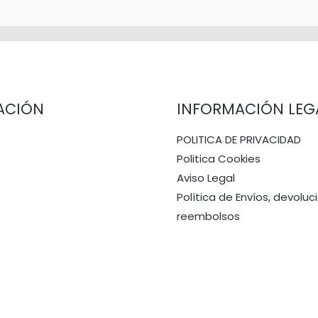
ACIÓN
INFORMACIÓN LEG
POLITICA DE PRIVACIDAD
Politica Cookies
Aviso Legal
Política de Envíos, devoluc
reembolsos