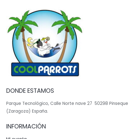
DONDE ESTAMOS
Parque Tecnológico, Calle Norte nave 27 50298 Pinseque
(Zaragoza) España.
INFORMACIÓN