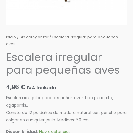
Inicio
/
Sin categorizar
/ Escalera irregular para pequeñas
aves
Escalera irregular
para pequeñas aves
4,96
€
IVA Incluido
Escalera irregular para pequeñas aves tipo periquito,
agapornis…
Consta de 12 peldaños de madera natural con gancho para
colgar en cualquier jaula. Medidas: 50 cm.
Disponibilidad:
Hay existencias