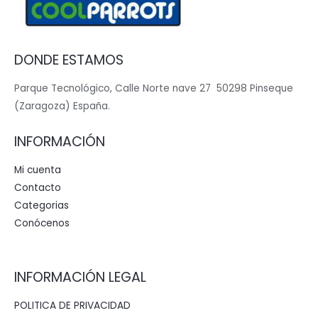
DONDE ESTAMOS
Parque Tecnológico, Calle Norte nave 27 50298 Pinseque
(Zaragoza) España.
INFORMACIÓN
Mi cuenta
Contacto
Categorias
Conócenos
INFORMACIÓN LEGAL
POLITICA DE PRIVACIDAD