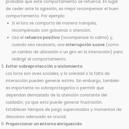
probable que este comportamiento se refuerce. En lugar
de ceder ante la agresión, es mejor recompensar el buen
comportamiento. Por ejemplo:
Si el loro se comporta de manera tranquila,
recompénsalo con golosinas o atención.
Usa el
refuerzo positivo
(recompensar la calma) y,
cuando sea necesario, una
interrupción suave
(como
un cambio de ubicación o un giro en la interacción) para
redirigir el comportamiento.
Evitar sobreprotección o aislamiento
Los loros son aves sociales, y la soledad o la falta de
interacción pueden generar estrés. Sin embargo, también
es importante no sobreprotegerlos o permitir que
dependan demasiado de la atención constante del
cuidador, ya que esto puede generar frustración.
Establecer tiempos de juego supervisados y momentos de
descanso adecuado es crucial.
Proporcionar un entorno enriquecido