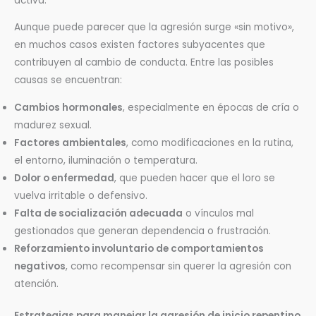
activa.
Aunque puede parecer que la agresión surge «sin motivo»,
en muchos casos existen factores subyacentes que
contribuyen al cambio de conducta. Entre las posibles
causas se encuentran:
Cambios hormonales
, especialmente en épocas de cría o
madurez sexual.
Factores ambientales
, como modificaciones en la rutina,
el entorno, iluminación o temperatura.
Dolor o enfermedad
, que pueden hacer que el loro se
vuelva irritable o defensivo.
Falta de socialización adecuada
o vínculos mal
gestionados que generan dependencia o frustración.
Reforzamiento involuntario de comportamientos
negativos
, como recompensar sin querer la agresión con
atención.
Estrategias para manejar la agresión de inicio repentino