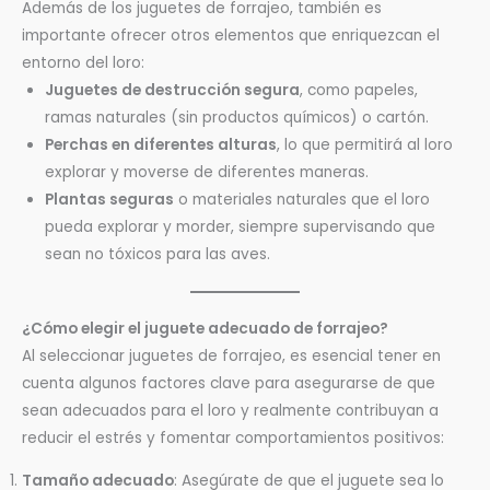
Además de los juguetes de forrajeo, también es
importante ofrecer otros elementos que enriquezcan el
entorno del loro:
Juguetes de destrucción segura
, como papeles,
ramas naturales (sin productos químicos) o cartón.
Perchas en diferentes alturas
, lo que permitirá al loro
explorar y moverse de diferentes maneras.
Plantas seguras
o materiales naturales que el loro
pueda explorar y morder, siempre supervisando que
sean no tóxicos para las aves.
¿Cómo elegir el juguete adecuado de forrajeo?
Al seleccionar juguetes de forrajeo, es esencial tener en
cuenta algunos factores clave para asegurarse de que
sean adecuados para el loro y realmente contribuyan a
reducir el estrés y fomentar comportamientos positivos:
Tamaño adecuado
: Asegúrate de que el juguete sea lo