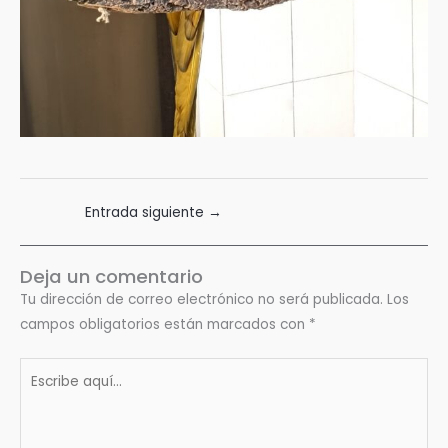
Entrada siguiente
→
Deja un comentario
Tu dirección de correo electrónico no será publicada.
Los
campos obligatorios están marcados con
*
Escribe
aquí...