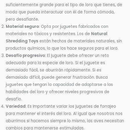
suficientemente grande para el tipo de loro que tienes, de
modo que pueda interactuar con él de forma cómoda,
pero desafiante.
Material seguro
: Opta por juguetes fabricados con
materiales no tóxicos y resistentes. Los de
Natural
Shredding Toys
están hechos de materiales naturales, sin
productos químicos, lo que los hace seguros para el loro.
Desafío progresivo
: El juguete debe ofrecer un reto
adecuado para la especie de loro. Si el juguete es
demasiado fácil, se aburrirán rápidamente. Si es
demasiado difícil, puede generar frustración. Busca
juguetes que tengan la capacidad de adaptarse a las
habilidades del loro y ofrecer niveles progresivos de
desafío.
Variedad
: Es importante variar los juguetes de forrajeo
para mantener el interés del loro. Al igual que nosotros nos
aburrimos si hacemos siempre lo mismo, las aves necesitan
cambios para mantenerse estimuladas.