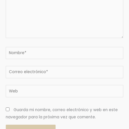
Nombre*
Correo
electrónico*
Web
Guarda mi nombre, correo electrónico y web en este
navegador para la próxima vez que comente.