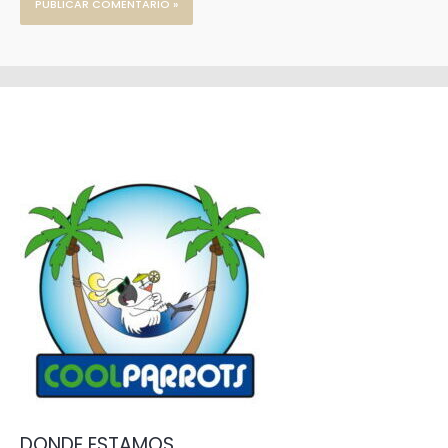
DONDE ESTAMOS