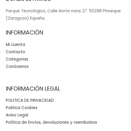
Parque Tecnológico, Calle Norte nave 27 50298 Pinseque
(Zaragoza) España.
INFORMACIÓN
Mi cuenta
Contacto
Categorias
Conócenos
INFORMACIÓN LEGAL
POLITICA DE PRIVACIDAD
Politica Cookies
Aviso Legal
Política de Envíos, devoluciones y reembolsos