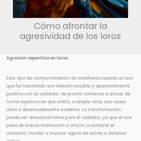
Cómo afrontar la
agresividad de los loros
Agresión repentina en loros
:
Este tipo de comportamiento se manifiesta cuando un loro
que ha mantenido una relación estable y aparentemente
positiva con su cuidador, de pronto comienza a actuar de
forma agresiva sin que exista, a simple vista, una causa
clara o desencadenante evidente. La transformación
puede ser desconcertante para el cuidador, ya que el ave
pasa de buscar interacción o afecto a rechazar el
contacto, morder o mostrar signos de estrés o defensa