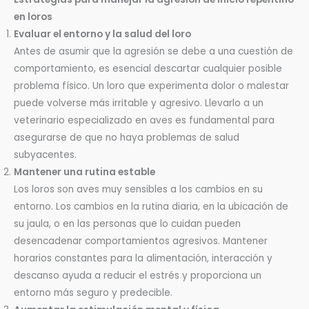
en loros
Evaluar el entorno y la salud del loro
Antes de asumir que la agresión se debe a una cuestión de
comportamiento, es esencial descartar cualquier posible
problema físico. Un loro que experimenta dolor o malestar
puede volverse más irritable y agresivo. Llevarlo a un
veterinario especializado en aves es fundamental para
asegurarse de que no haya problemas de salud
subyacentes.
Mantener una rutina estable
Los loros son aves muy sensibles a los cambios en su
entorno. Los cambios en la rutina diaria, en la ubicación de
su jaula, o en las personas que lo cuidan pueden
desencadenar comportamientos agresivos. Mantener
horarios constantes para la alimentación, interacción y
descanso ayuda a reducir el estrés y proporciona un
entorno más seguro y predecible.