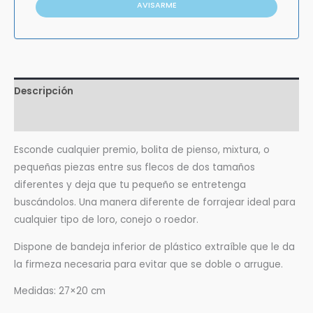
AVISARME
Descripción
Valoraciones (0)
Esconde cualquier premio, bolita de pienso, mixtura, o
pequeñas piezas entre sus flecos de dos tamaños
diferentes y deja que tu pequeño se entretenga
buscándolos. Una manera diferente de forrajear ideal para
cualquier tipo de loro, conejo o roedor.
Dispone de bandeja inferior de plástico extraíble que le da
la firmeza necesaria para evitar que se doble o arrugue.
Medidas: 27×20 cm