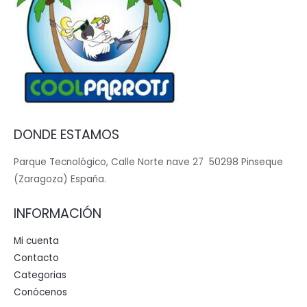
DONDE ESTAMOS
Parque Tecnológico, Calle Norte nave 27 50298 Pinseque
(Zaragoza) España.
INFORMACIÓN
Mi cuenta
Contacto
Categorias
Conócenos