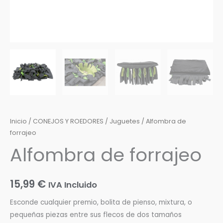
Inicio
/
CONEJOS Y ROEDORES
/
Juguetes
/ Alfombra de
forrajeo
Alfombra de forrajeo
15,99
€
IVA Incluido
Esconde cualquier premio, bolita de pienso, mixtura, o
pequeñas piezas entre sus flecos de dos tamaños