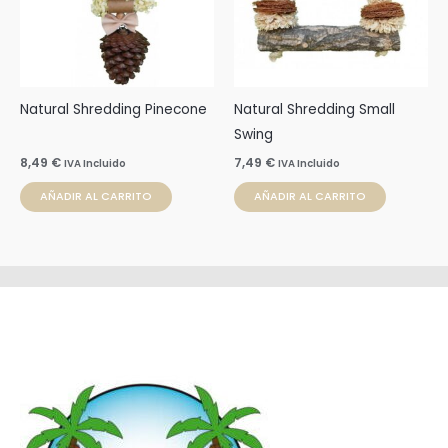
Natural Shredding Pinecone
Natural Shredding Small
Swing
8,49
€
7,49
€
IVA Incluido
IVA Incluido
AÑADIR AL CARRITO
AÑADIR AL CARRITO