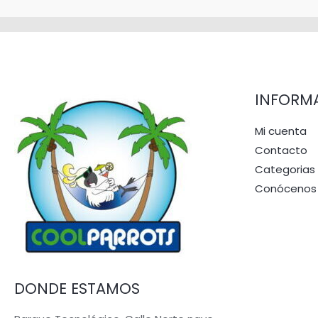
INFORM
Mi cuenta
Contacto
Categorias
Conócenos
DONDE ESTAMOS