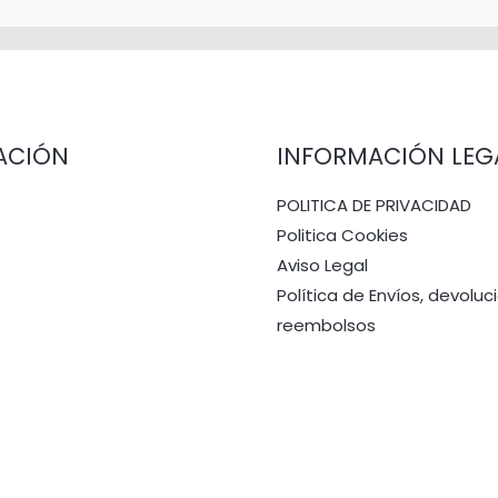
ACIÓN
INFORMACIÓN LEG
POLITICA DE PRIVACIDAD
Politica Cookies
Aviso Legal
Política de Envíos, devoluc
reembolsos