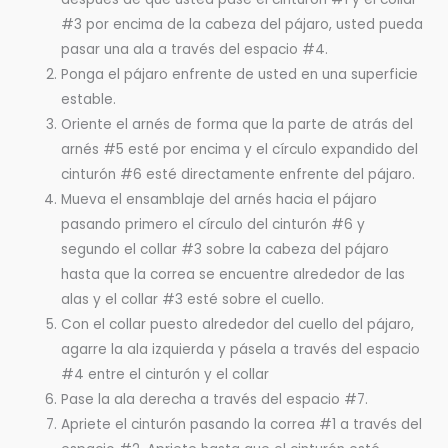
#3 por encima de la cabeza del pájaro, usted pueda
pasar una ala a través del espacio #4.
Ponga el pájaro enfrente de usted en una superficie
estable.
Oriente el arnés de forma que la parte de atrás del
arnés #5 esté por encima y el círculo expandido del
cinturón #6 esté directamente enfrente del pájaro.
Mueva el ensamblaje del arnés hacia el pájaro
pasando primero el círculo del cinturón #6 y
segundo el collar #3 sobre la cabeza del pájaro
hasta que la correa se encuentre alrededor de las
alas y el collar #3 esté sobre el cuello.
Con el collar puesto alrededor del cuello del pájaro,
agarre la ala izquierda y pásela a través del espacio
#4 entre el cinturón y el collar
Pase la ala derecha a través del espacio #7.
Apriete el cinturón pasando la correa #1 a través del