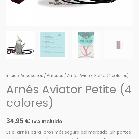
Inicio
/
Accesorios
/
Arneses
/ Arnés Aviator Petite (4 colores)
Arnés Aviator Petite (4
colores)
34,95
€
IVA Incluido
Es el
arnés para loros
más seguro del mercado. Sin partes