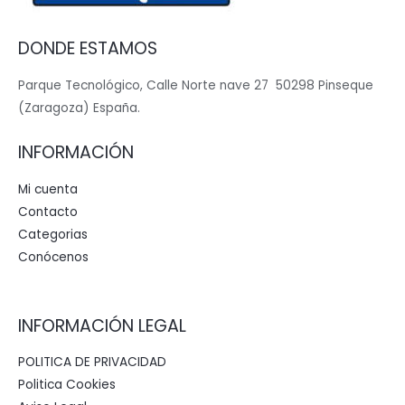
DONDE ESTAMOS
Parque Tecnológico, Calle Norte nave 27 50298 Pinseque
(Zaragoza) España.
INFORMACIÓN
Mi cuenta
Contacto
Categorias
Conócenos
INFORMACIÓN LEGAL
POLITICA DE PRIVACIDAD
Politica Cookies