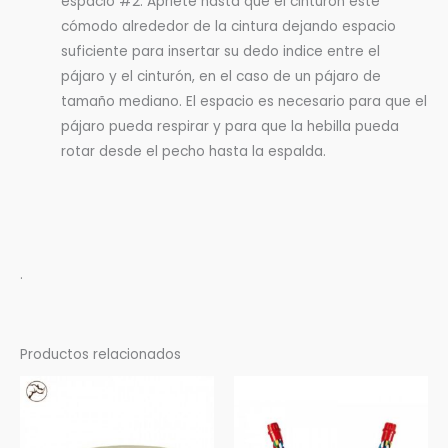
espacio #2. Apriete hasta que el cinturón esté
cómodo alrededor de la cintura dejando espacio
suficiente para insertar su dedo indice entre el
pájaro y el cinturón, en el caso de un pájaro de
tamaño mediano. El espacio es necesario para que el
pájaro pueda respirar y para que la hebilla pueda
rotar desde el pecho hasta la espalda.
.
Productos relacionados