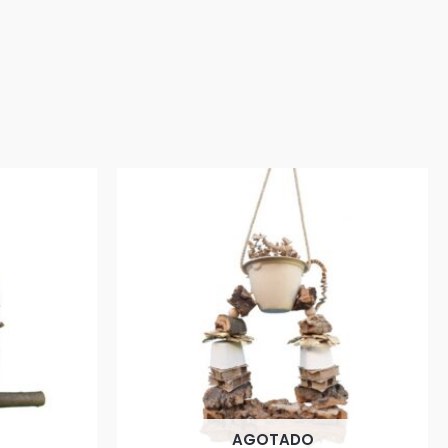
AGOTADO