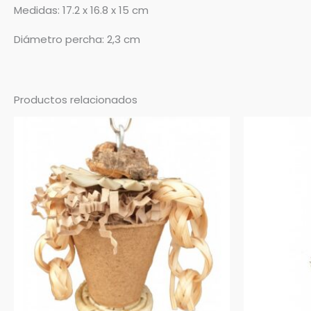
Medidas: 17.2 x 16.8 x 15 cm
Diámetro percha: 2,3 cm
Productos relacionados