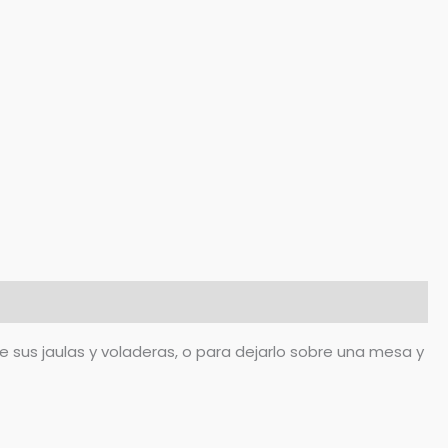
de sus jaulas y voladeras, o para dejarlo sobre una mesa y