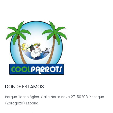
DONDE ESTAMOS
Parque Tecnológico, Calle Norte nave 27 50298 Pinseque
(Zaragoza) España.