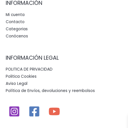
INFORMACIÓN
Mi cuenta
Contacto
Categorias
Conócenos
INFORMACIÓN LEGAL
POLITICA DE PRIVACIDAD
Politica Cookies
Aviso Legal
Política de Envíos, devoluciones y reembolsos