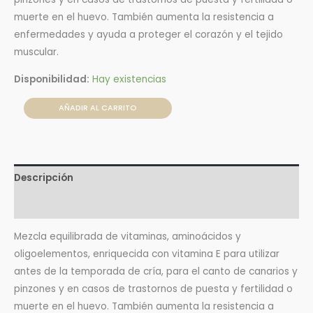
muerte en el huevo. También aumenta la resistencia a
enfermedades y ayuda a proteger el corazón y el tejido
muscular.
Disponibilidad:
Hay existencias
AÑADIR AL CARRITO
Descripción
Valoraciones (0)
Mezcla equilibrada de vitaminas, aminoácidos y
oligoelementos, enriquecida con vitamina E para utilizar
antes de la temporada de cría, para el canto de canarios y
pinzones y en casos de trastornos de puesta y fertilidad o
muerte en el huevo. También aumenta la resistencia a