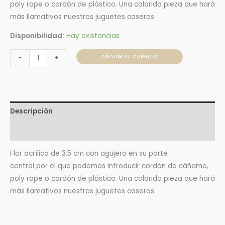
poly rope o cordón de plástico. Una colorida pieza que hará
más llamativos nuestros juguetes caseros.
Disponibilidad:
Hay existencias
AÑADIR AL CARRITO
-
+
Descripción
Valoraciones (0)
Flor acrílica de 3,5 cm con agujero en su parte
central por el que podemos introducir cordón de cáñamo,
poly rope o cordón de plástico. Una colorida pieza que hará
más llamativos nuestros juguetes caseros.