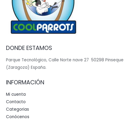
DONDE ESTAMOS
Parque Tecnológico, Calle Norte nave 27 50298 Pinseque
(Zaragoza) España.
INFORMACIÓN
Mi cuenta
Contacto
Categorias
Conócenos