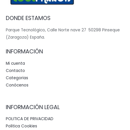
DONDE ESTAMOS
Parque Tecnológico, Calle Norte nave 27 50298 Pinseque
(Zaragoza) España.
INFORMACIÓN
Mi cuenta
Contacto
Categorias
Conócenos
INFORMACIÓN LEGAL
POLITICA DE PRIVACIDAD
Politica Cookies