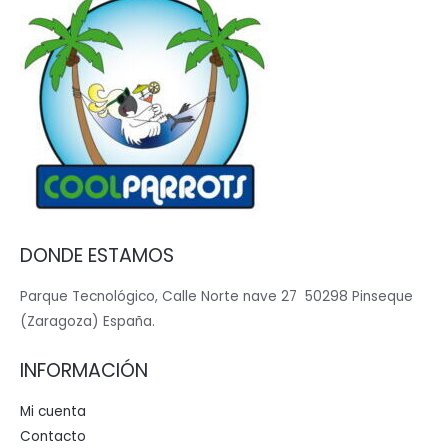
DONDE ESTAMOS
Parque Tecnológico, Calle Norte nave 27 50298 Pinseque
(Zaragoza) España.
INFORMACIÓN
Mi cuenta
Contacto