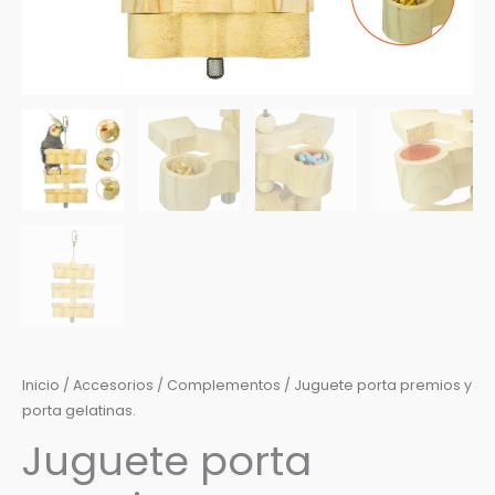
Inicio
/
Accesorios
/
Complementos
/ Juguete porta premios y
porta gelatinas.
Juguete porta