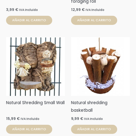
foraging roll
3,99
€
12,99
€
IVA Incluido
IVA Incluido
AÑADIR AL CARRITO
AÑADIR AL CARRITO
Natural Shredding Small Wall
Natural shredding
basketball
15,99
€
9,99
€
IVA Incluido
IVA Incluido
AÑADIR AL CARRITO
AÑADIR AL CARRITO