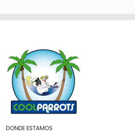
DONDE ESTAMOS