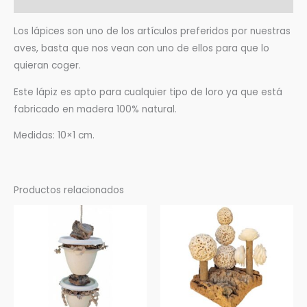
Los lápices son uno de los artículos preferidos por nuestras
aves, basta que nos vean con uno de ellos para que lo
quieran coger.
Este lápiz es apto para cualquier tipo de loro ya que está
fabricado en madera 100% natural.
Medidas: 10×1 cm.
Productos relacionados