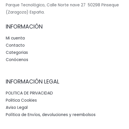
Parque Tecnológico, Calle Norte nave 27 50298 Pinseque
(Zaragoza) España.
INFORMACIÓN
Mi cuenta
Contacto
Categorias
Conócenos
INFORMACIÓN LEGAL
POLITICA DE PRIVACIDAD
Politica Cookies
Aviso Legal
Política de Envíos, devoluciones y reembolsos