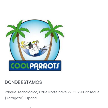
DONDE ESTAMOS
Parque Tecnológico, Calle Norte nave 27 50298 Pinseque
(Zaragoza) España.