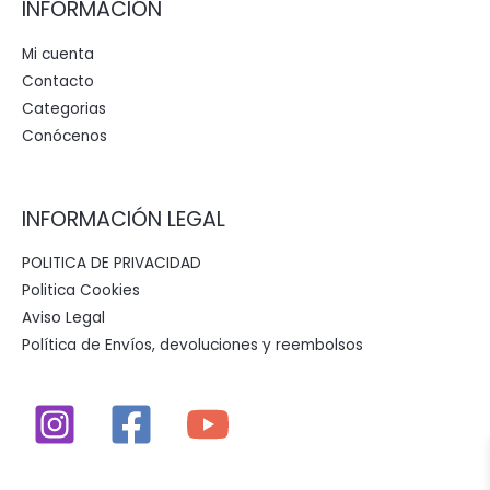
INFORMACIÓN
Mi cuenta
Contacto
Categorias
Conócenos
INFORMACIÓN LEGAL
POLITICA DE PRIVACIDAD
Politica Cookies
Aviso Legal
Política de Envíos, devoluciones y reembolsos