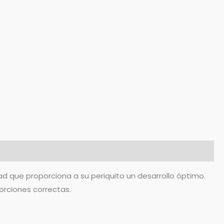
d que proporciona a su periquito un desarrollo óptimo.
orciones correctas.