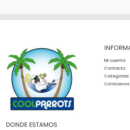
INFORM
Mi cuenta
Contacto
Categorias
Conócenos
DONDE ESTAMOS