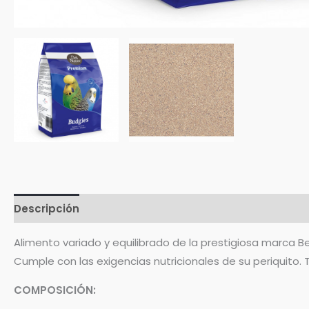
Descripción
Información adicional
Valoraciones (
Alimento variado y equilibrado de la prestigiosa marca B
Cumple con las exigencias nutricionales de su periquito.
COMPOSICIÓN: