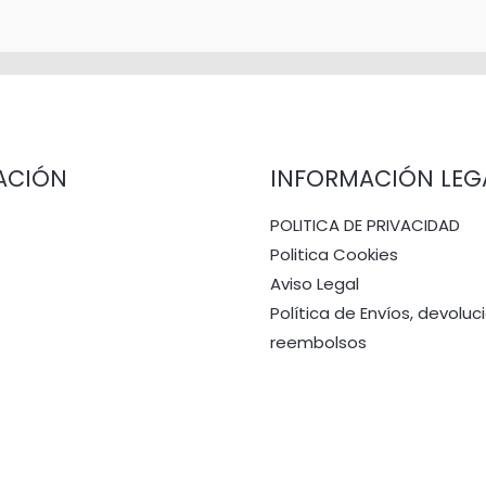
ACIÓN
INFORMACIÓN LEG
POLITICA DE PRIVACIDAD
Politica Cookies
Aviso Legal
Política de Envíos, devoluc
reembolsos