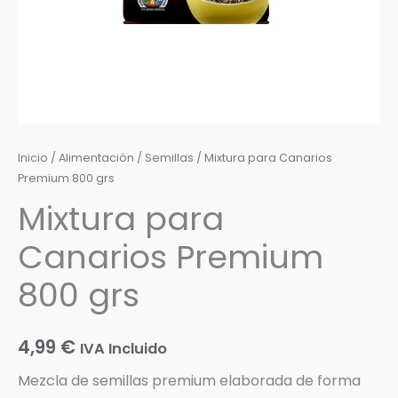
Inicio
/
Alimentación
/
Semillas
/ Mixtura para Canarios
Premium 800 grs
Mixtura para
Canarios Premium
800 grs
4,99
€
IVA Incluido
Mezcla de semillas premium elaborada de forma