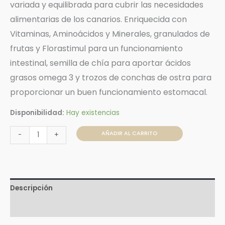
variada y equilibrada para cubrir las necesidades
alimentarias de los canarios. Enriquecida con
Vitaminas, Aminoácidos y Minerales, granulados de
frutas y Florastimul para un funcionamiento
intestinal, semilla de chía para aportar ácidos
grasos omega 3 y trozos de conchas de ostra para
proporcionar un buen funcionamiento estomacal.
Disponibilidad:
Hay existencias
AÑADIR AL CARRITO
-
+
Descripción
Valoraciones (0)