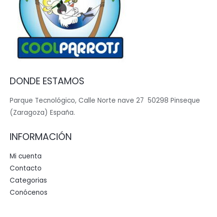
DONDE ESTAMOS
Parque Tecnológico, Calle Norte nave 27 50298 Pinseque
(Zaragoza) España.
INFORMACIÓN
Mi cuenta
Contacto
Categorias
Conócenos