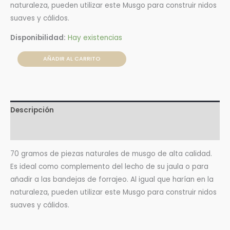
naturaleza, pueden utilizar este Musgo para construir nidos
suaves y cálidos.
Disponibilidad:
Hay existencias
AÑADIR AL CARRITO
Descripción
Valoraciones (0)
70 gramos de piezas naturales de musgo de alta calidad.
Es ideal como complemento del lecho de su jaula o para
añadir a las bandejas de forrajeo. Al igual que harían en la
naturaleza, pueden utilizar este Musgo para construir nidos
suaves y cálidos.