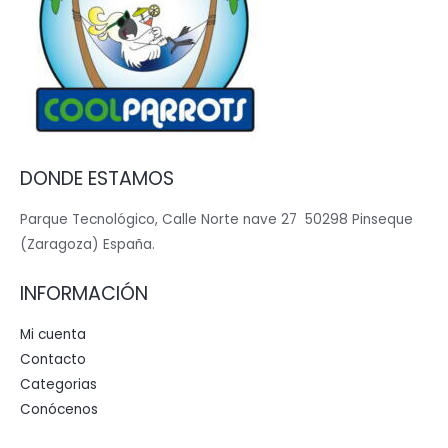
DONDE ESTAMOS
Parque Tecnológico, Calle Norte nave 27 50298 Pinseque
(Zaragoza) España.
INFORMACIÓN
Mi cuenta
Contacto
Categorias
Conócenos