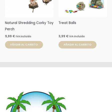
Natural Shredding Corky Toy
Treat Balls
Perch
9,99
€
3,99
€
IVA Incluido
IVA Incluido
AÑADIR AL CARRITO
AÑADIR AL CARRITO