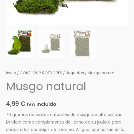
Inicio
/
CONEJOS Y ROEDORES
/
Juguetes
/ Musgo natural
Musgo natural
4,99
€
IVA Incluido
70 gramos de piezas naturales de musgo de alta calidad.
Es ideal como complemento del lecho de su jaula o para
añadir a las bandejas de forrajeo. Al igual que harían en la