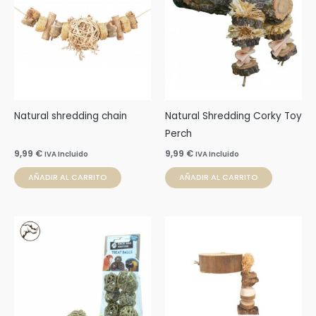
Natural shredding chain
Natural Shredding Corky Toy
Perch
9,99
€
9,99
€
IVA Incluido
IVA Incluido
AÑADIR AL CARRITO
AÑADIR AL CARRITO