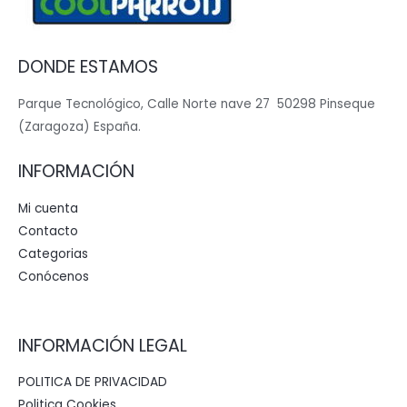
DONDE ESTAMOS
Parque Tecnológico, Calle Norte nave 27 50298 Pinseque
(Zaragoza) España.
INFORMACIÓN
Mi cuenta
Contacto
Categorias
Conócenos
INFORMACIÓN LEGAL
POLITICA DE PRIVACIDAD
Politica Cookies