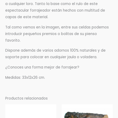
a cualquier loro. Tanto la base como el rulo de este
espectacular forrajeador están hechos con multitud de
capas de este material.
Tal como vemos en la imagen, entre sus celdas podemos
introducir pequeños premios o bolitas de su pienso
favorito.
Dispone además de varios adornos 100% naturales y de
soporte para colocar en cualquier jaula o voladera.
¿Conoces una forma mejor de forrajear?
Medidas: 33x12x26 cm.
Productos relacionados