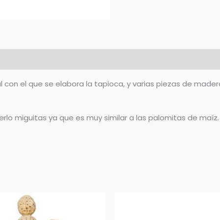
ral con el que se elabora la tapioca, y varias piezas de ma
cerlo miguitas ya que es muy similar a las palomitas de maíz.