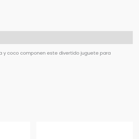
dera y coco componen este divertido juguete para