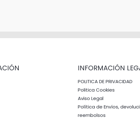
ACIÓN
INFORMACIÓN LEG
POLITICA DE PRIVACIDAD
Politica Cookies
Aviso Legal
Política de Envíos, devoluc
reembolsos