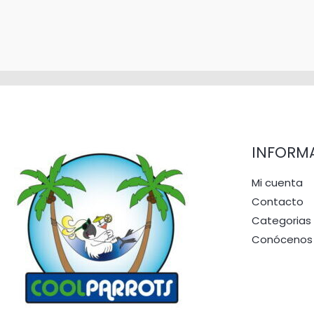
INFORM
Mi cuenta
Contacto
Categorias
Conócenos