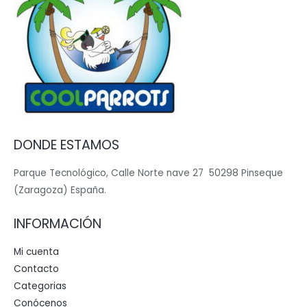
DONDE ESTAMOS
Parque Tecnológico, Calle Norte nave 27 50298 Pinseque
(Zaragoza) España.
INFORMACIÓN
Mi cuenta
Contacto
Categorias
Conócenos