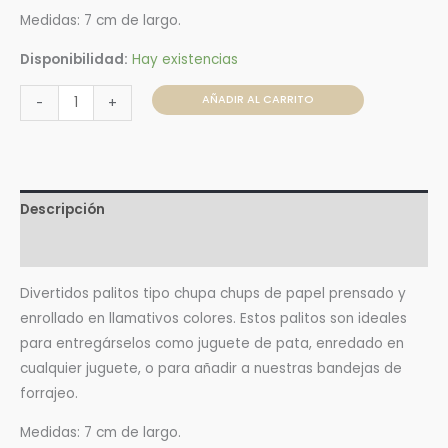
Medidas: 7 cm de largo.
Disponibilidad:
Hay existencias
AÑADIR AL CARRITO
-
+
Descripción
Valoraciones (0)
Divertidos palitos tipo chupa chups de papel prensado y
enrollado en llamativos colores. Estos palitos son ideales
para entregárselos como juguete de pata, enredado en
cualquier juguete, o para añadir a nuestras bandejas de
forrajeo.
Medidas: 7 cm de largo.