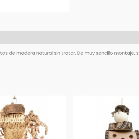
itos de madera natural sin tratar. De muy sencillo montaje