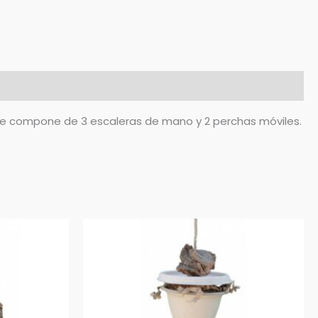
, se compone de 3 escaleras de mano y 2 perchas móviles.