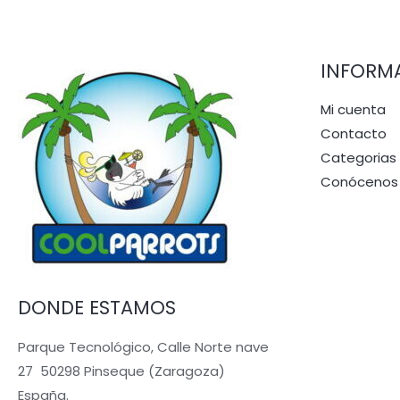
INFORM
Mi cuenta
Contacto
Categorias
Conócenos
DONDE ESTAMOS
Parque Tecnológico, Calle Norte nave
27 50298 Pinseque (Zaragoza)
España.