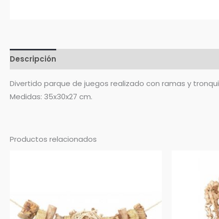
Descripción
Valoraciones (0)
Divertido parque de juegos realizado con ramas y tronqu
Medidas: 35x30x27 cm.
Productos relacionados