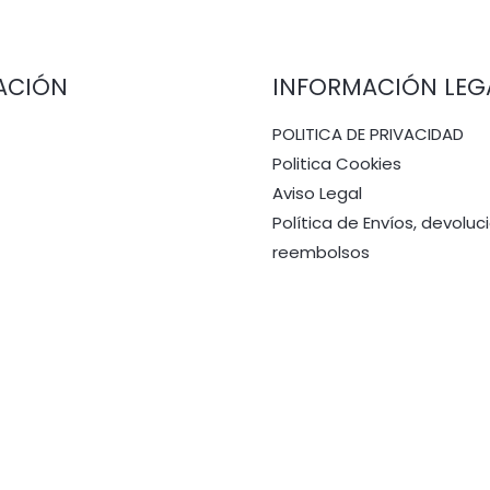
ACIÓN
INFORMACIÓN LEG
POLITICA DE PRIVACIDAD
Politica Cookies
Aviso Legal
Política de Envíos, devoluc
reembolsos