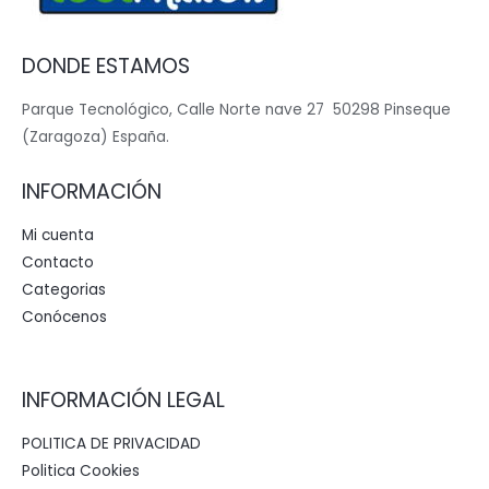
DONDE ESTAMOS
Parque Tecnológico, Calle Norte nave 27 50298 Pinseque
(Zaragoza) España.
INFORMACIÓN
Mi cuenta
Contacto
Categorias
Conócenos
INFORMACIÓN LEGAL
POLITICA DE PRIVACIDAD
Politica Cookies