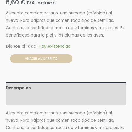
6,60
€
IVA Incluido
Alimento complementario semihúmedo (mórbido) al
huevo. Para pájaros que comen todo tipo de semillas.
Contiene la cantidad correcta de vitaminas y minerales. Es
beneficioso para la piel y las plumas de las aves.
Disponibilidad:
Hay existencias
AÑADIR AL CARRITO
Descripción
Valoraciones (0)
Alimento complementario semihúmedo (mórbido) al
huevo. Para pájaros que comen todo tipo de semillas.
Contiene la cantidad correcta de vitaminas y minerales. Es