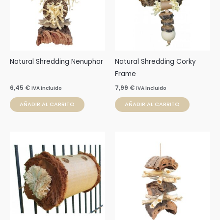
Natural Shredding Nenuphar
Natural Shredding Corky
Frame
6,45
€
7,99
€
IVA Incluido
IVA Incluido
AÑADIR AL CARRITO
AÑADIR AL CARRITO