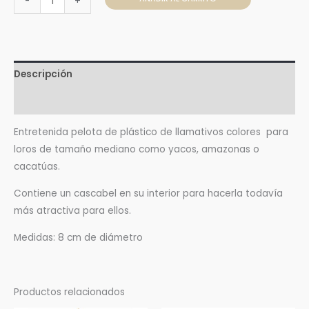
-
+
Descripción
Valoraciones (0)
Entretenida pelota de plástico de llamativos colores para
loros de tamaño mediano como yacos, amazonas o
cacatúas.
Contiene un cascabel en su interior para hacerla todavía
más atractiva para ellos.
Medidas: 8 cm de diámetro
Productos relacionados