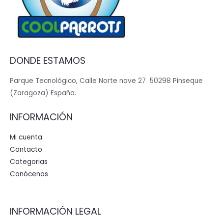
DONDE ESTAMOS
Parque Tecnológico, Calle Norte nave 27 50298 Pinseque
(Zaragoza) España.
INFORMACIÓN
Mi cuenta
Contacto
Categorias
Conócenos
INFORMACIÓN LEGAL