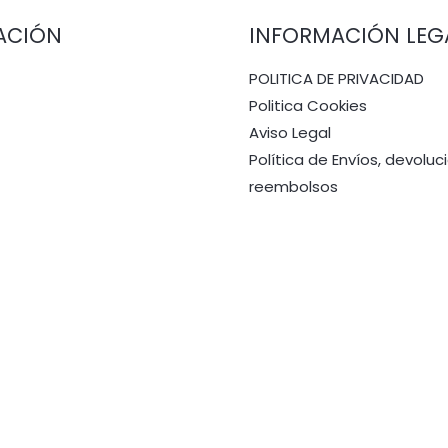
ACIÓN
INFORMACIÓN LEG
POLITICA DE PRIVACIDAD
Politica Cookies
Aviso Legal
Política de Envíos, devoluc
reembolsos