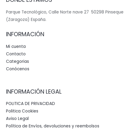
Parque Tecnológico, Calle Norte nave 27 50298 Pinseque
(Zaragoza) España.
INFORMACIÓN
Mi cuenta
Contacto
Categorias
Conócenos
INFORMACIÓN LEGAL
POLITICA DE PRIVACIDAD
Politica Cookies
Aviso Legal
Política de Envíos, devoluciones y reembolsos