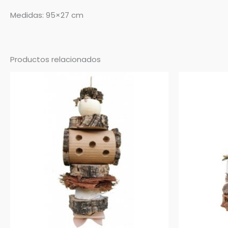
Medidas: 95×27 cm
Productos relacionados