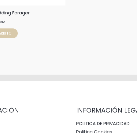
dding Forager
uido
ARRITO
ACIÓN
INFORMACIÓN LEG
POLITICA DE PRIVACIDAD
Politica Cookies