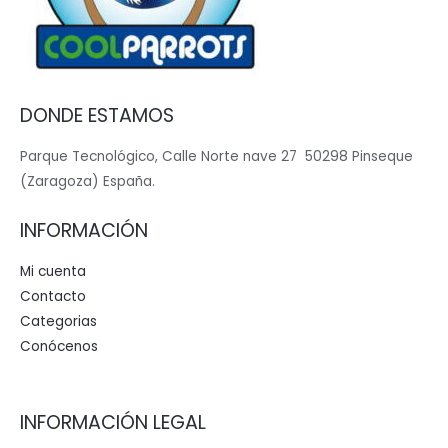
DONDE ESTAMOS
Parque Tecnológico, Calle Norte nave 27 50298 Pinseque
(Zaragoza) España.
INFORMACIÓN
Mi cuenta
Contacto
Categorias
Conócenos
INFORMACIÓN LEGAL