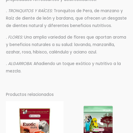
. TRONQUITOS Y RAÍCES:
Tronquitos de Pera, de manzano y
Raíz de diente de león y bardana, que ofrecen un desgaste
de dientes natural y diferentes beneficios nutritivos.
. FLORES:
Una amplia variedad de flores que aportan aroma
y beneficios naturales a su salud: lavanda, manzanilla,
azahar, rosa, hibisco, caléndula y aciano azul.
. ALGARROBA
: Añadiendo un toque exótico y nutritivo a la
mezcla.
Productos relacionados