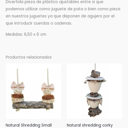
Divertida pieza de plástico ajustables entre si que
podemos utilizar como juguete de pata o bien como pieza
en nuestros juguetes ya que disponen de agujero por el
que introducir cuerdas o cadenas.
Medidas: 6,50 x 6 cm
Productos relacionados
Natural Shredding Small
Natural shredding corky