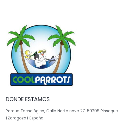
DONDE ESTAMOS
Parque Tecnológico, Calle Norte nave 27 50298 Pinseque
(Zaragoza) España.