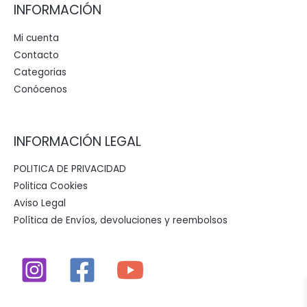
INFORMACIÓN
Mi cuenta
Contacto
Categorias
Conócenos
INFORMACIÓN LEGAL
POLITICA DE PRIVACIDAD
Politica Cookies
Aviso Legal
Política de Envíos, devoluciones y reembolsos