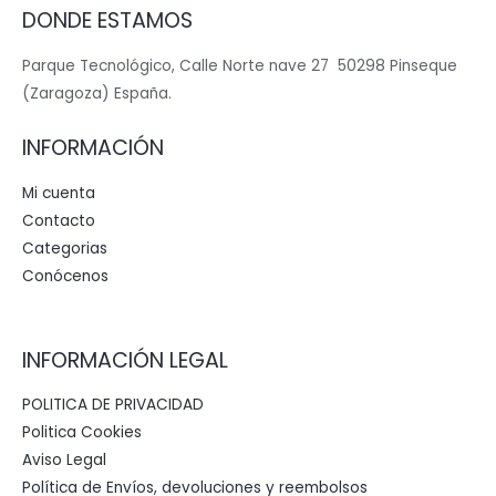
DONDE ESTAMOS
Parque Tecnológico, Calle Norte nave 27 50298 Pinseque
(Zaragoza) España.
INFORMACIÓN
Mi cuenta
Contacto
Categorias
Conócenos
INFORMACIÓN LEGAL
POLITICA DE PRIVACIDAD
Politica Cookies
Aviso Legal
Política de Envíos, devoluciones y reembolsos