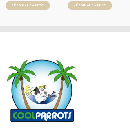
AÑADIR AL CARRITO
AÑADIR AL CARRITO