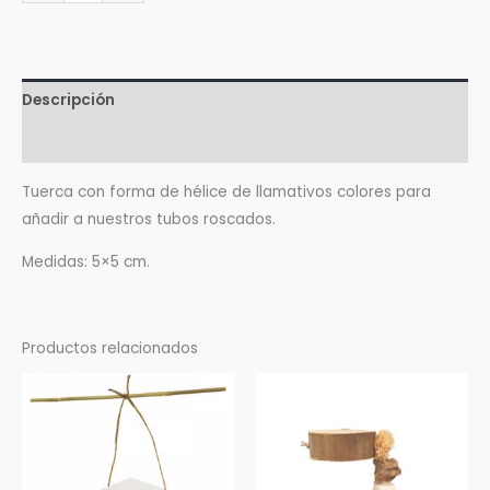
Descripción
Valoraciones (0)
Tuerca con forma de hélice de llamativos colores para
añadir a nuestros tubos roscados.
Medidas: 5×5 cm.
Productos relacionados