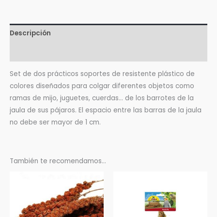
Descripción
Valoraciones (0)
Set de dos prácticos soportes de resistente plástico de
colores diseñados para colgar diferentes objetos como
ramas de mijo, juguetes, cuerdas… de los barrotes de la
jaula de sus pájaros. El espacio entre las barras de la jaula
no debe ser mayor de 1 cm.
También te recomendamos…