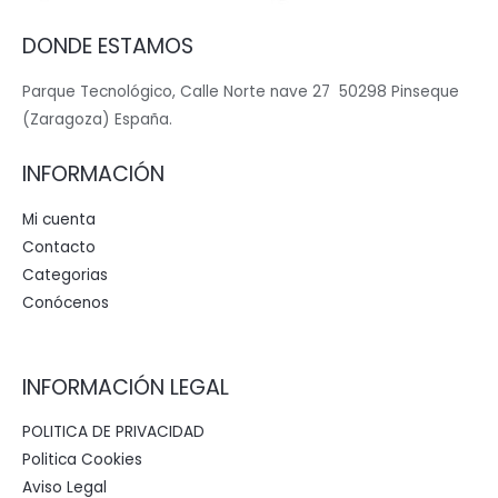
DONDE ESTAMOS
Parque Tecnológico, Calle Norte nave 27 50298 Pinseque
(Zaragoza) España.
INFORMACIÓN
Mi cuenta
Contacto
Categorias
Conócenos
INFORMACIÓN LEGAL
POLITICA DE PRIVACIDAD
Politica Cookies
Aviso Legal