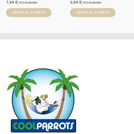
7,99
€
2,59
€
IVA Incluido
IVA Incluido
AÑADIR AL CARRITO
AÑADIR AL CARRITO