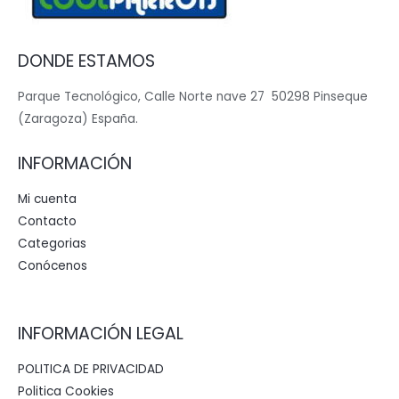
DONDE ESTAMOS
Parque Tecnológico, Calle Norte nave 27 50298 Pinseque
(Zaragoza) España.
INFORMACIÓN
Mi cuenta
Contacto
Categorias
Conócenos
INFORMACIÓN LEGAL
POLITICA DE PRIVACIDAD
Politica Cookies