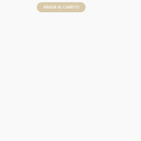
AÑADIR AL CARRITO