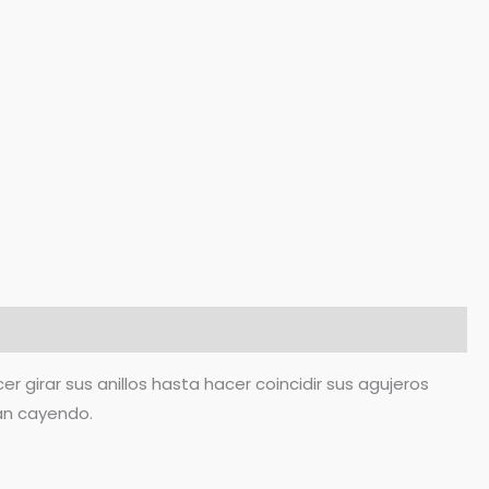
 girar sus anillos hasta hacer coincidir sus agujeros
yan cayendo.