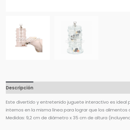
Descripción
Valoraciones (0)
Este divertido y entretenido juguete interactivo es ideal
internos en la misma línea para lograr que los alimento
Medidas: 9,2 cm de diámetro x 35 cm de altura (incluye