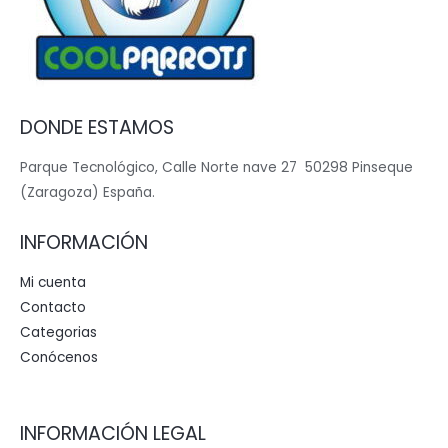
DONDE ESTAMOS
Parque Tecnológico, Calle Norte nave 27 50298 Pinseque
(Zaragoza) España.
INFORMACIÓN
Mi cuenta
Contacto
Categorias
Conócenos
INFORMACIÓN LEGAL