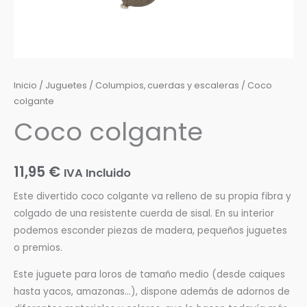
Inicio
/
Juguetes
/
Columpios, cuerdas y escaleras
/ Coco
colgante
Coco colgante
11,95
€
IVA Incluido
Este divertido coco colgante va relleno de su propia fibra y
colgado de una resistente cuerda de sisal. En su interior
podemos esconder piezas de madera, pequeños juguetes
o premios.
Este juguete para loros de tamaño medio (desde caiques
hasta yacos, amazonas…), dispone además de adornos de