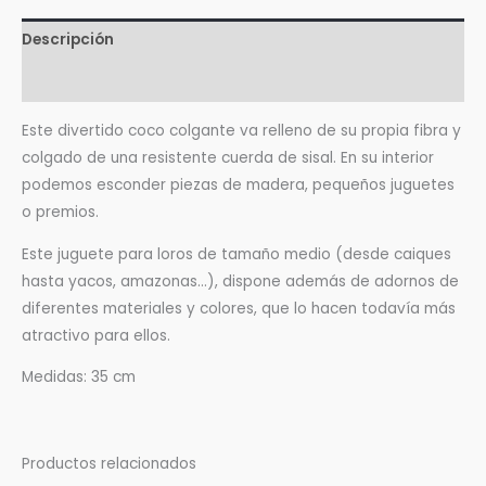
Descripción
Valoraciones (0)
Este divertido coco colgante va relleno de su propia fibra y
colgado de una resistente cuerda de sisal. En su interior
podemos esconder piezas de madera, pequeños juguetes
o premios.
Este juguete para loros de tamaño medio (desde caiques
hasta yacos, amazonas…), dispone además de adornos de
diferentes materiales y colores, que lo hacen todavía más
atractivo para ellos.
Medidas: 35 cm
Productos relacionados