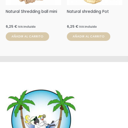
Natural Shredding ball mini
Natural shredding Pot
6,25
€
6,25
€
IVA Incluido
IVA Incluido
AÑADIR AL CARRITO
AÑADIR AL CARRITO