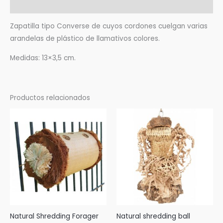
Valoraciones (0)
Zapatilla tipo Converse de cuyos cordones cuelgan varias
arandelas de plástico de llamativos colores.
Medidas: 13×3,5 cm.
Productos relacionados
Natural Shredding Forager
Natural shredding ball