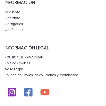
INFORMACIÓN
Mi cuenta
Contacto
Categorias
Conócenos
INFORMACIÓN LEGAL
POLITICA DE PRIVACIDAD
Politica Cookies
Aviso Legal
Política de Envíos, devoluciones y reembolsos