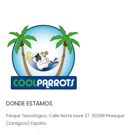
DONDE ESTAMOS
Parque Tecnológico, Calle Norte nave 27 50298 Pinseque
(Zaragoza) España.