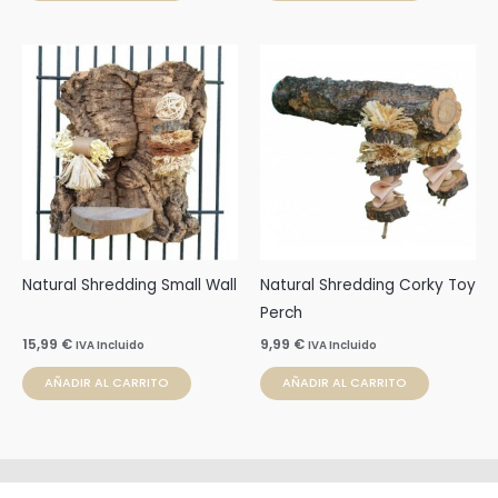
Natural Shredding Small Wall
Natural Shredding Corky Toy
Perch
15,99
€
9,99
€
IVA Incluido
IVA Incluido
AÑADIR AL CARRITO
AÑADIR AL CARRITO