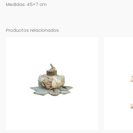
Medidas: 45×7 cm
Productos relacionados