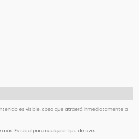
ontenido es visible, cosa que atraerá inmediatamente a
más. Es ideal para cualquier tipo de ave.