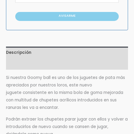
AVISARME
Descripción
Valoraciones (0)
Si nuestra Goomy ball es uno de los juguetes de pata más
apreciados por nuestros loros, este nuevo
juguete consistente en la misma bola de goma mejorada
con multitud de chupetes acrílicos introducidos en sus
ranuras les va a encantar.
Podrán extraer los chupetes parar jugar con ellos y volver a
introducirlos de nuevo cuando se cansen de jugar,