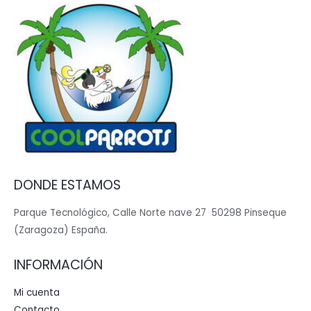
DONDE ESTAMOS
Parque Tecnológico, Calle Norte nave 27 50298 Pinseque
(Zaragoza) España.
INFORMACIÓN
Mi cuenta
Contacto