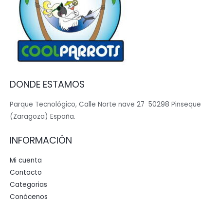
DONDE ESTAMOS
Parque Tecnológico, Calle Norte nave 27 50298 Pinseque
(Zaragoza) España.
INFORMACIÓN
Mi cuenta
Contacto
Categorias
Conócenos