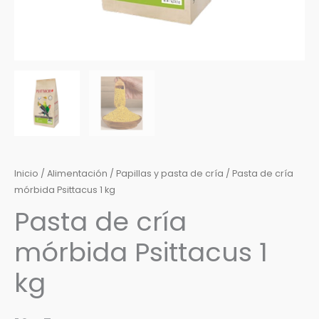
Inicio
/
Alimentación
/
Papillas y pasta de cría
/ Pasta de cría
mórbida Psittacus 1 kg
Pasta de cría
mórbida Psittacus 1
kg