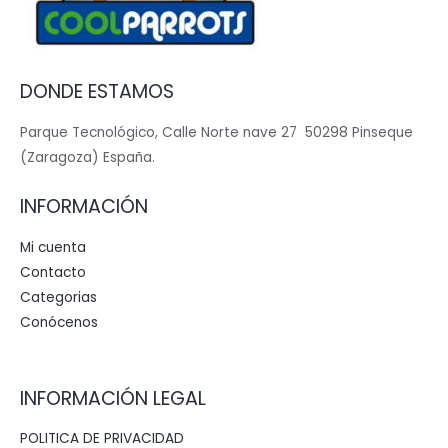
DONDE ESTAMOS
Parque Tecnológico, Calle Norte nave 27 50298 Pinseque
(Zaragoza) España.
INFORMACIÓN
Mi cuenta
Contacto
Categorias
Conócenos
INFORMACIÓN LEGAL
POLITICA DE PRIVACIDAD